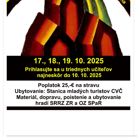
_______________________________________________