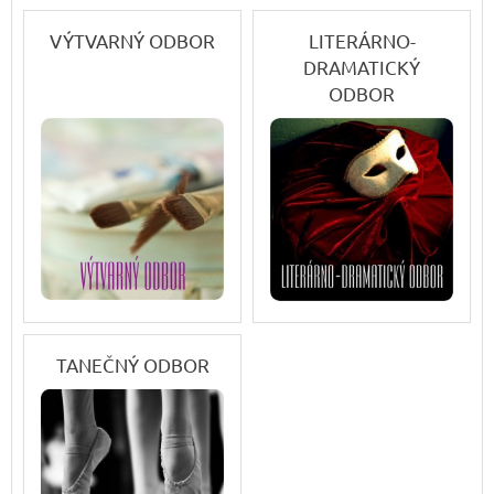
VÝTVARNÝ ODBOR
LITERÁRNO-
DRAMATICKÝ
ODBOR
TANEČNÝ ODBOR