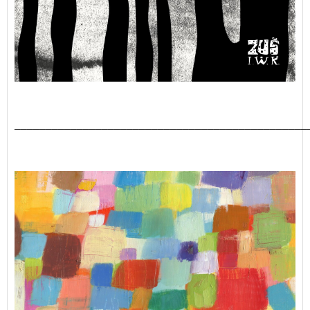
_______________________________________________