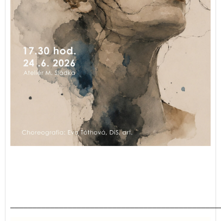
_______________________________________________