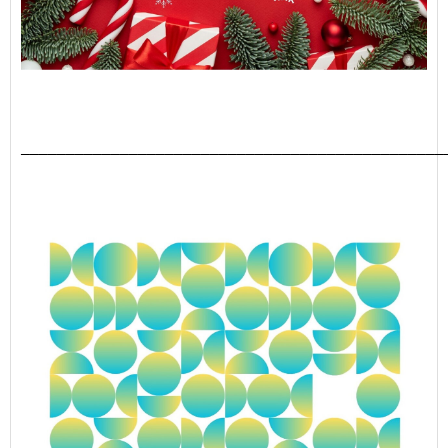
_______________________________________________