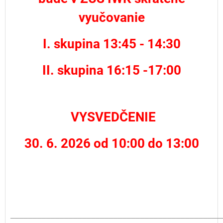
vyučovanie
I. skupina 13:45 - 14:30
II. skupina 16:15 -17:00
VYSVEDČENIE
30. 6. 2026 od 10:00 do 13:00
_______________________________________________