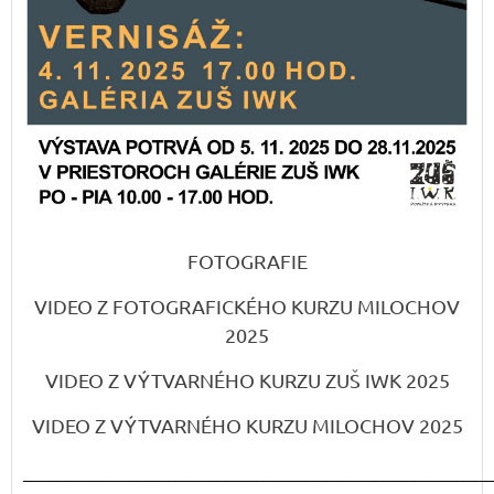
FOTOGRAFIE
VIDEO Z FOTOGRAFICKÉHO KURZU MILOCHOV
2025
VIDEO Z VÝTVARNÉHO KURZU ZUŠ IWK 2025
VIDEO Z VÝTVARNÉHO KURZU MILOCHOV 2025
_______________________________________________