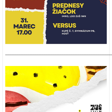
_______________________________________________