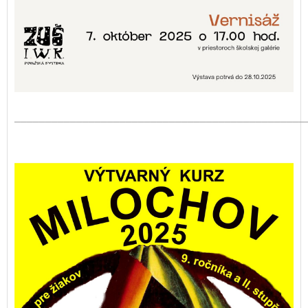
_______________________________________________