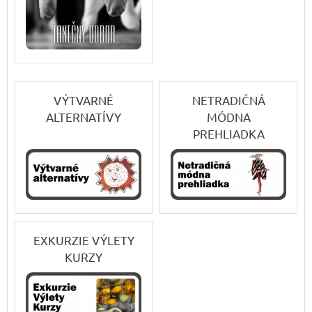
VÝTVARNÉ
NETRADIČNÁ
ALTERNATÍVY
MÓDNA
PREHLIADKA
EXKURZIE VÝLETY
KURZY