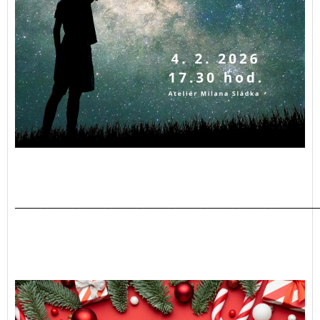
_______________________________________________