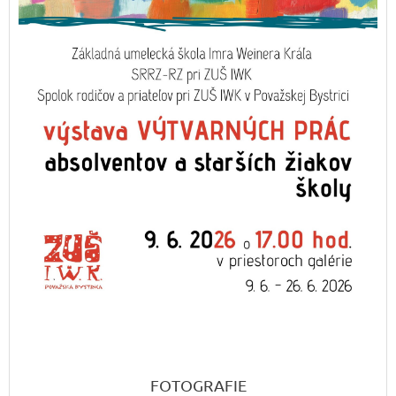
FOTOGRAFIE