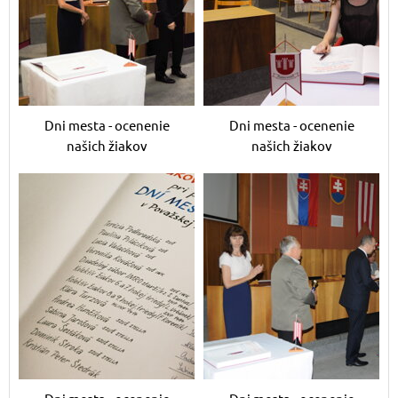
Dni mesta - ocenenie
Dni mesta - ocenenie
našich žiakov
našich žiakov