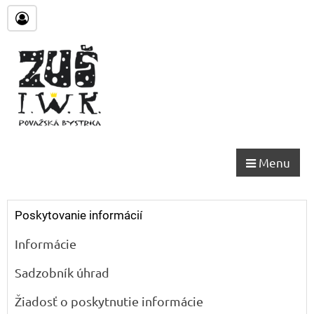
Menu
Poskytovanie informácií
Informácie
Sadzobník úhrad
Žiadosť o poskytnutie informácie