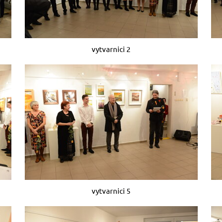
vytvarnici 2
vytvarnici 5