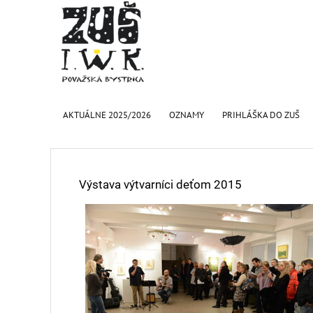
AKTUÁLNE 2025/2026
OZNAMY
PRIHLÁŠKA DO ZUŠ
Výstava výtvarníci deťom 2015