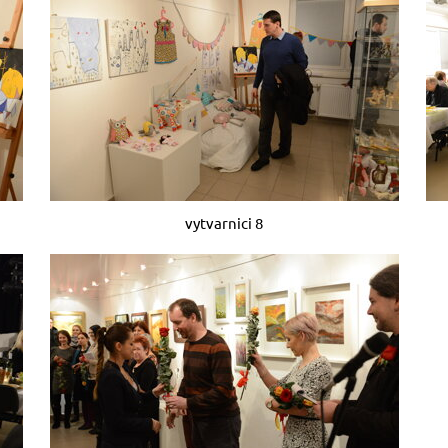
vytvarnici 8