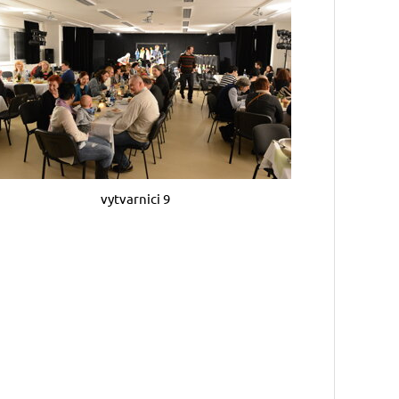
vytvarnici 9