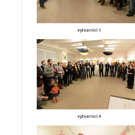
vytvarnici 1
vytvarnici 4