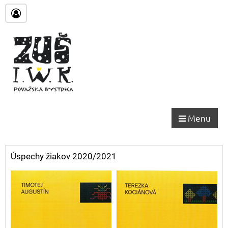
Menu
Úspechy žiakov 2020/2021