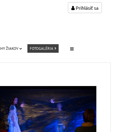
Prihlásiť sa
HY ŽIAKOV
FOTOGALÉRIA