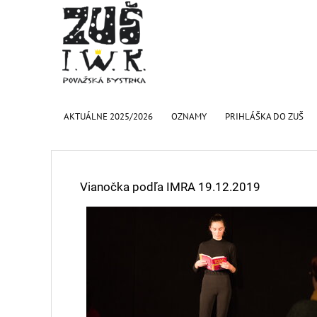
AKTUÁLNE 2025/2026
OZNAMY
PRIHLÁŠKA DO ZUŠ
Vianočka podľa IMRA 19.12.2019